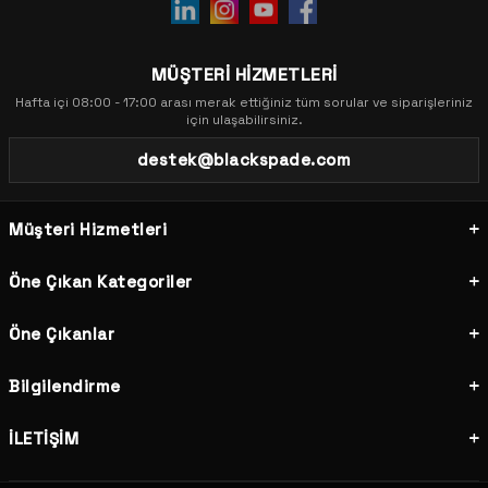
MÜŞTERİ HİZMETLERİ
Hafta içi 08:00 - 17:00 arası merak ettiğiniz tüm sorular ve siparişleriniz
için ulaşabilirsiniz.
destek@blackspade.com
Müşteri Hizmetleri
Öne Çıkan Kategoriler
Öne Çıkanlar
Bilgilendirme
İLETİŞİM