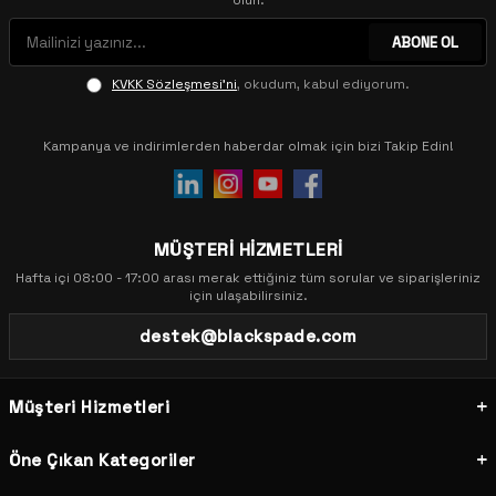
olun.
ABONE OL
KVKK Sözleşmesi'ni
, okudum, kabul ediyorum.
Kampanya ve indirimlerden haberdar olmak için bizi Takip Edin!
MÜŞTERİ HİZMETLERİ
Hafta içi 08:00 - 17:00 arası merak ettiğiniz tüm sorular ve siparişleriniz
için ulaşabilirsiniz.
destek@blackspade.com
Müşteri Hizmetleri
Öne Çıkan Kategoriler