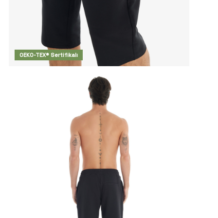
OEKO-TEX® Sertifikalı