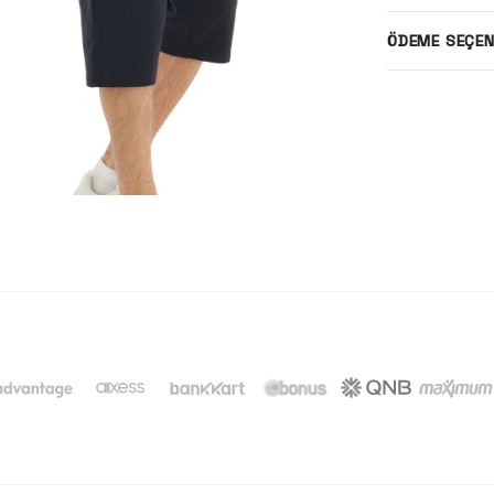
ÖDEME SEÇEN