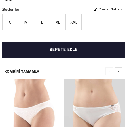
Bedenler:
Beden Tablosu
S
M
L
XL
XXL
SEPETE EKLE
KOMBINI TAMAMLA