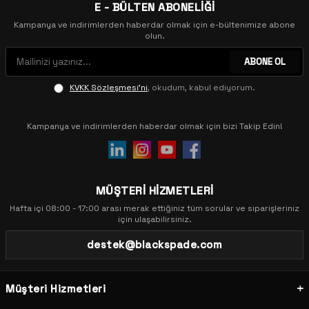
E - BÜLTEN ABONELİĞİ
Kampanya ve indirimlerden haberdar olmak için e-bültenimize abone
olun.
ABONE OL
KVKK Sözleşmesi'ni
, okudum, kabul ediyorum.
Kampanya ve indirimlerden haberdar olmak için bizi Takip Edin!
MÜŞTERİ HİZMETLERİ
Hafta içi 08:00 - 17:00 arası merak ettiğiniz tüm sorular ve siparişleriniz
için ulaşabilirsiniz.
destek@blackspade.com
Müşteri Hizmetleri