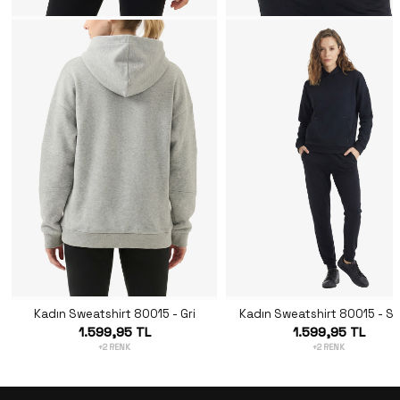
Kadın Sweatshirt 80015 - Gri
Kadın Sweatshirt 80015 - Si
1.599,95 TL
1.599,95 TL
+2 RENK
+2 RENK