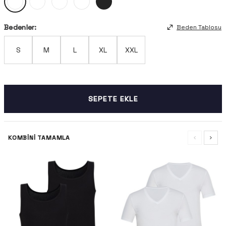
Bedenler:
Beden Tablosu
S
M
L
XL
XXL
SEPETE EKLE
KOMBINI TAMAMLA