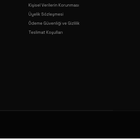
Kişisel Verilerin Korunması
Üyelik Sözleşmesi
Ödeme Güvenliği ve Gizlilik
Teslimat Koşulları