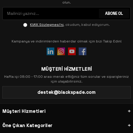
olun.
ABONE OL
KVKK Sözleşmesi'ni
, okudum, kabul ediyorum.
Kampanya ve indirimlerden haberdar olmak için bizi Takip Edin!
MÜŞTERİ HİZMETLERİ
Hafta içi 08:00 - 17:00 arası merak ettiğiniz tüm sorular ve siparişleriniz
için ulaşabilirsiniz.
destek@blackspade.com
Müşteri Hizmetleri
Öne Çıkan Kategoriler