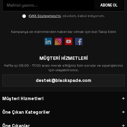
ABONE OL
KVKK Sözleşmesi'ni
, okudum, kabul ediyorum.
Kampanya ve indirimlerden haberdar olmak için bizi Takip Edin!
MÜŞTERİ HİZMETLERİ
Hafta içi 08:00 - 17:00 arası merak ettiğiniz tüm sorular ve siparişleriniz
için ulaşabilirsiniz.
destek@blackspade.com
Müşteri Hizmetleri
Öne Çıkan Kategoriler
Öne Çıkanlar