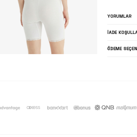
YORUMLAR
İADE KOŞULL
ÖDEME SEÇEN