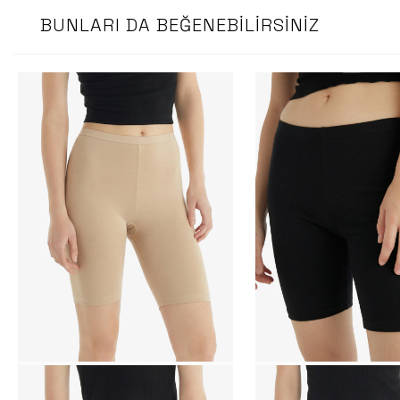
BUNLARI DA BEĞENEBILIRSINIZ