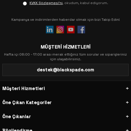
KVKK Sözleşmesi'ni
, okudum, kabul ediyorum.
Kampanya ve indirimlerden haberdar olmak için bizi Takip Edin!
MÜŞTERİ HİZMETLERİ
Hafta içi 08:00 - 17:00 arası merak ettiğiniz tüm sorular ve siparişleriniz
için ulaşabilirsiniz.
destek@blackspade.com
Müşteri Hizmetleri
Öne Çıkan Kategoriler
Öne Çıkanlar
Bilgilendirme