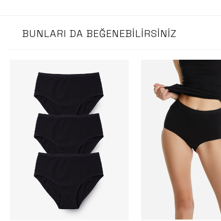
BUNLARI DA BEĞENEBILIRSINIZ