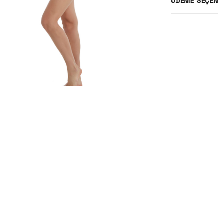
ÖDEME SEÇEN